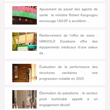
Apurement du passif des agents de
santé : le ministre Robert Kargougou
encourage l’AGSP à accélérer…
Renforcement de l’offre de soins :
IAMGOLD Essakane offre des
équipements médicaux d'une valeur
de…
Évaluation de la performance des
structures sanitaires : une
progression notable en 2025
Élimination du paludisme : le secteur
privé burkinabè appelé à un
engagement décisif