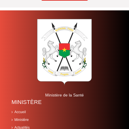
Ministère de la Santé
MINISTÈRE
Accueil
Ministère
Actualités