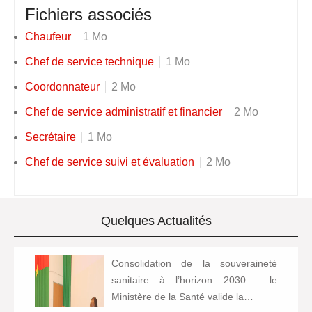
Fichiers associés
Chaufeur
1 Mo
Chef de service technique
1 Mo
Coordonnateur
2 Mo
Chef de service administratif et financier
2 Mo
Secrétaire
1 Mo
Chef de service suivi et évaluation
2 Mo
Quelques Actualités
Consolidation de la souveraineté
sanitaire à l’horizon 2030 : le
Ministère de la Santé valide la…