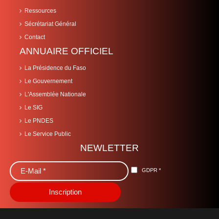
Ressources
Sécrétariat Général
Contact
ANNUAIRE OFFICIEL
La Présidence du Faso
Le Gouvernement
L'Assemblée Nationale
Le SIG
Le PNDES
Le Service Public
NEWLETTER
GDPR
*