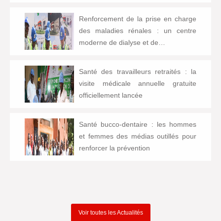
Renforcement de la prise en charge
des maladies rénales : un centre
moderne de dialyse et de…
Santé des travailleurs retraités : la
visite médicale annuelle gratuite
officiellement lancée
Santé bucco-dentaire : les hommes
et femmes des médias outillés pour
renforcer la prévention
Voir toutes les Actualités