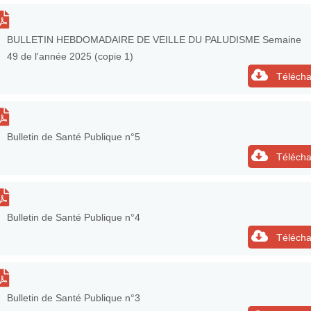
BULLETIN HEBDOMADAIRE DE VEILLE DU PALUDISME Semaine
49 de l'année 2025 (copie 1)
Télécha
Bulletin de Santé Publique n°5
Télécha
Bulletin de Santé Publique n°4
Télécha
Bulletin de Santé Publique n°3