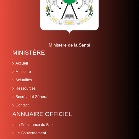
Ministère de la Santé
MINISTÈRE
Accueil
Ministère
Actualités
Ressources
Sécrétariat Général
Contact
ANNUAIRE OFFICIEL
La Présidence du Faso
Le Gouvernement