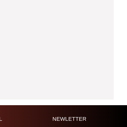
L
NEWLETTER