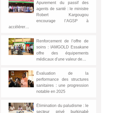
Apurement du passif des
agents de santé : le ministre
Robert Kargougou
encourage l’AGSP à
accélérer…
Renforcement de l’offre de
soins : IAMGOLD Essakane
offre des équipements
médicaux d'une valeur de…
Évaluation de la
performance des structures
sanitaires : une progression
notable en 2025
Élimination du paludisme : le
secteur privé burkinabè