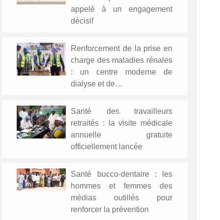
appelé à un engagement
décisif
Renforcement de la prise en
charge des maladies rénales
: un centre moderne de
dialyse et de…
Santé des travailleurs
retraités : la visite médicale
annuelle gratuite
officiellement lancée
Santé bucco-dentaire : les
hommes et femmes des
médias outillés pour
renforcer la prévention