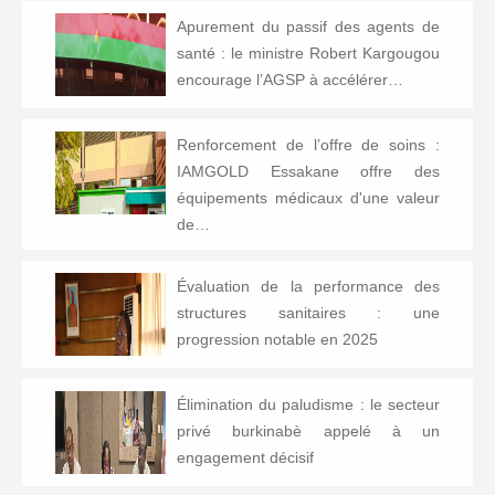
Apurement du passif des agents de
santé : le ministre Robert Kargougou
encourage l’AGSP à accélérer…
Renforcement de l’offre de soins :
IAMGOLD Essakane offre des
équipements médicaux d'une valeur
de…
Évaluation de la performance des
structures sanitaires : une
progression notable en 2025
Élimination du paludisme : le secteur
privé burkinabè appelé à un
engagement décisif