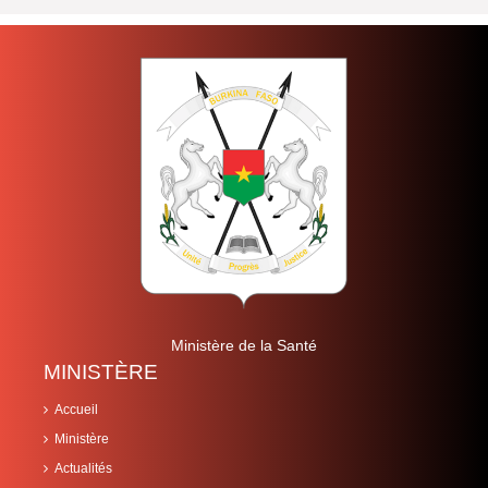
Ministère de la Santé
MINISTÈRE
Accueil
Ministère
Actualités