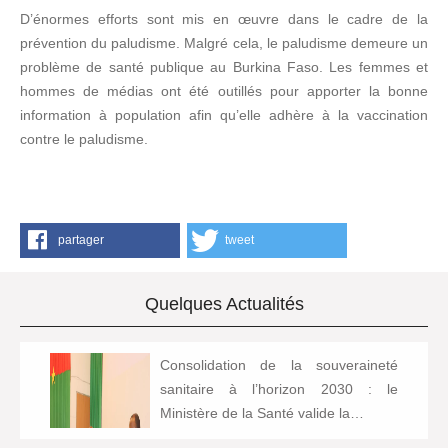
D’énormes efforts sont mis en œuvre dans le cadre de la
prévention du paludisme. Malgré cela, le paludisme demeure un
problème de santé publique au Burkina Faso. Les femmes et
hommes de médias ont été outillés pour apporter la bonne
information à population afin qu’elle adhère à la vaccination
contre le paludisme.
partager
tweet
Quelques Actualités
Consolidation de la souveraineté
sanitaire à l’horizon 2030 : le
Ministère de la Santé valide la…