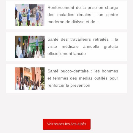
Renforcement de la prise en charge
des maladies rénales : un centre
moderne de dialyse et de…
Santé des travailleurs retraités : la
visite médicale annuelle gratuite
officiellement lancée
Santé bucco-dentaire : les hommes
et femmes des médias outillés pour
renforcer la prévention
Voir toutes les Actualités