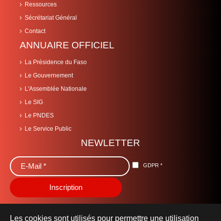
Ressources
Sécrétariat Général
Contact
ANNUAIRE OFFICIEL
La Présidence du Faso
Le Gouvernement
L'Assemblée Nationale
Le SIG
Le PNDES
Le Service Public
NEWLETTER
GDPR
*
Les cookies sont utilisés pour permettre une utilisation