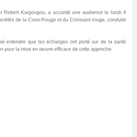
 Dr Robert Kargougou, a accordé une audience le lundi 4
ociétés de la Croix-Rouge et du Croissant rouge, conduite
issé entendre que les échanges ont porté sur de la santé
n pour la mise en œuvre efficace de cette approche.