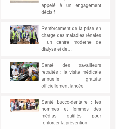
appelé à un engagement
décisif
Renforcement de la prise en
charge des maladies rénales
: un centre moderne de
dialyse et de…
Santé des travailleurs
retraités : la visite médicale
annuelle gratuite
officiellement lancée
Santé bucco-dentaire : les
hommes et femmes des
médias outillés pour
renforcer la prévention