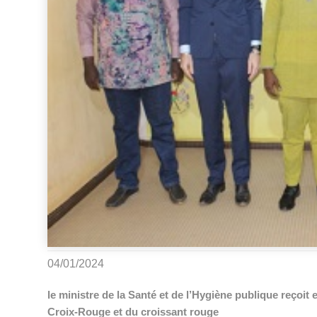
04/01/2024
le ministre de la Santé et de l’Hygiène publique reçoit 
Croix-Rouge et du croissant rouge