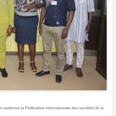
en audience la Fédération internationale des sociétés de la