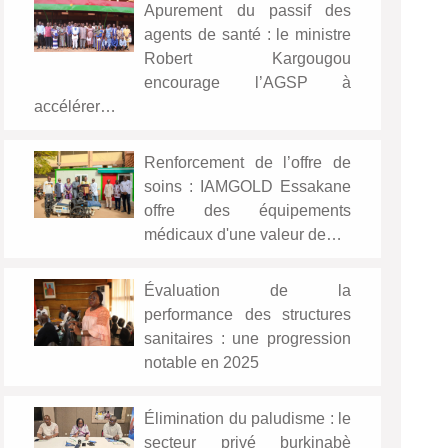
Apurement du passif des
agents de santé : le ministre
Robert Kargougou
encourage l’AGSP à
accélérer…
Renforcement de l’offre de
soins : IAMGOLD Essakane
offre des équipements
médicaux d'une valeur de…
Évaluation de la
performance des structures
sanitaires : une progression
notable en 2025
Élimination du paludisme : le
secteur privé burkinabè