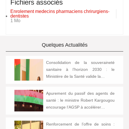
Fichiers associés
Enrolement medecins pharmaciens chrirurgiens-
dentistes
1 Mo
Quelques Actualités
Consolidation de la souveraineté
sanitaire à l’horizon 2030 : le
Ministère de la Santé valide la…
Apurement du passif des agents de
santé : le ministre Robert Kargougou
encourage l’AGSP à accélérer…
Renforcement de l’offre de soins :