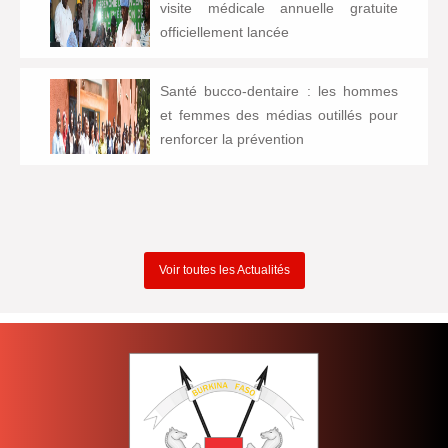
visite médicale annuelle gratuite
officiellement lancée
Santé bucco-dentaire : les hommes
et femmes des médias outillés pour
renforcer la prévention
Voir toutes les Actualités