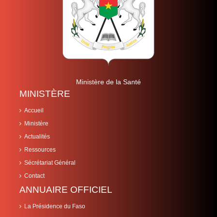
Ministère de la Santé
MINISTÈRE
Accueil
Ministère
Actualités
Ressources
Sécrétariat Général
Contact
ANNUAIRE OFFICIEL
La Présidence du Faso