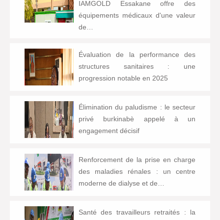
IAMGOLD Essakane offre des
équipements médicaux d'une valeur
de…
Évaluation de la performance des
structures sanitaires : une
progression notable en 2025
Élimination du paludisme : le secteur
privé burkinabè appelé à un
engagement décisif
Renforcement de la prise en charge
des maladies rénales : un centre
moderne de dialyse et de…
Santé des travailleurs retraités : la