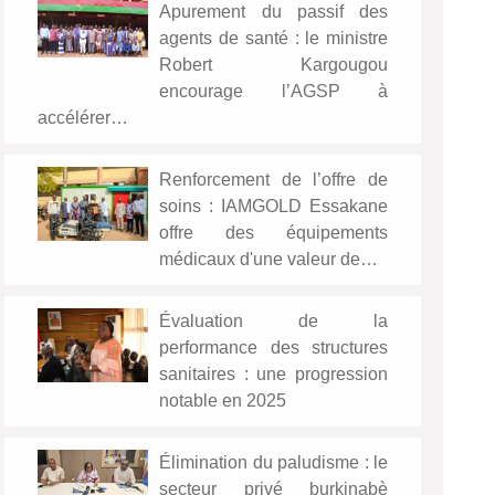
Apurement du passif des
agents de santé : le ministre
Robert Kargougou
encourage l’AGSP à
accélérer…
Renforcement de l’offre de
soins : IAMGOLD Essakane
offre des équipements
médicaux d'une valeur de…
Évaluation de la
performance des structures
sanitaires : une progression
notable en 2025
Élimination du paludisme : le
secteur privé burkinabè