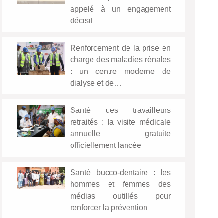
appelé à un engagement
décisif
Renforcement de la prise en
charge des maladies rénales
: un centre moderne de
dialyse et de…
Santé des travailleurs
retraités : la visite médicale
annuelle gratuite
officiellement lancée
Santé bucco-dentaire : les
hommes et femmes des
médias outillés pour
renforcer la prévention