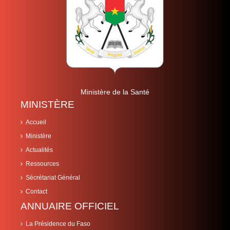
Ministère de la Santé
MINISTÈRE
Accueil
Ministère
Actualités
Ressources
Sécrétariat Général
Contact
ANNUAIRE OFFICIEL
La Présidence du Faso