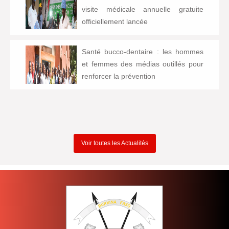
visite médicale annuelle gratuite
officiellement lancée
Santé bucco-dentaire : les hommes
et femmes des médias outillés pour
renforcer la prévention
Voir toutes les Actualités