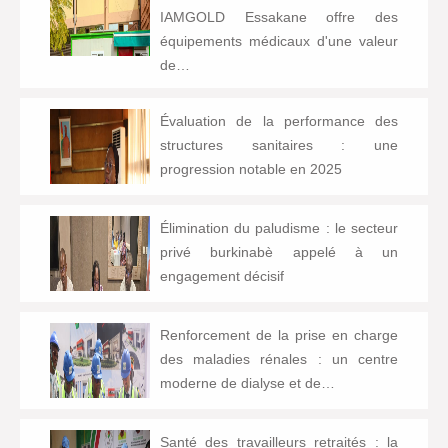
IAMGOLD Essakane offre des
équipements médicaux d'une valeur
de…
Évaluation de la performance des
structures sanitaires : une
progression notable en 2025
Élimination du paludisme : le secteur
privé burkinabè appelé à un
engagement décisif
Renforcement de la prise en charge
des maladies rénales : un centre
moderne de dialyse et de…
Santé des travailleurs retraités : la