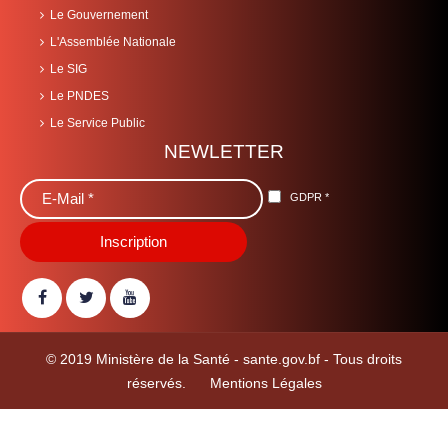
Le Gouvernement
L'Assemblée Nationale
Le SIG
Le PNDES
Le Service Public
NEWLETTER
GDPR
*
© 2019 Ministère de la Santé -
sante.gov.bf
- Tous droits
réservés.
Mentions Légales