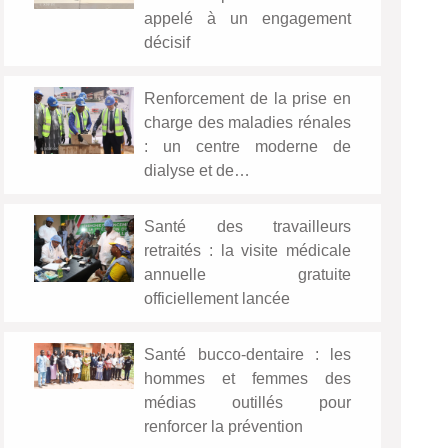
appelé à un engagement
décisif
Renforcement de la prise en
charge des maladies rénales
: un centre moderne de
dialyse et de…
Santé des travailleurs
retraités : la visite médicale
annuelle gratuite
officiellement lancée
Santé bucco-dentaire : les
hommes et femmes des
médias outillés pour
renforcer la prévention