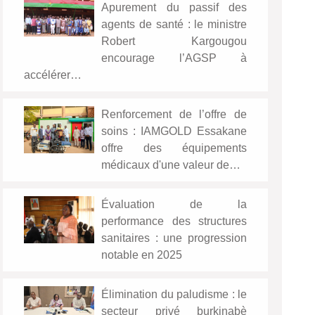
Apurement du passif des
agents de santé : le ministre
Robert Kargougou
encourage l’AGSP à
accélérer…
Renforcement de l’offre de
soins : IAMGOLD Essakane
offre des équipements
médicaux d'une valeur de…
Évaluation de la
performance des structures
sanitaires : une progression
notable en 2025
Élimination du paludisme : le
secteur privé burkinabè