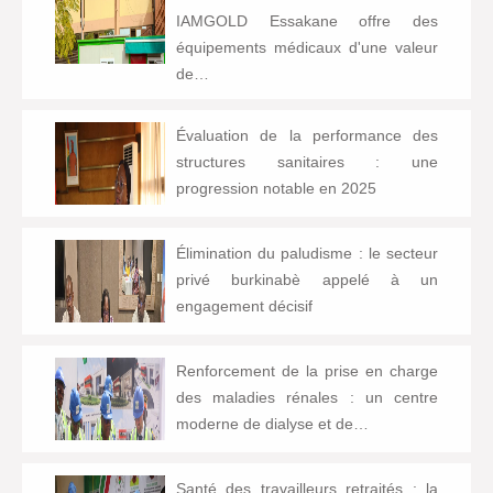
IAMGOLD Essakane offre des
équipements médicaux d'une valeur
de…
Évaluation de la performance des
structures sanitaires : une
progression notable en 2025
Élimination du paludisme : le secteur
privé burkinabè appelé à un
engagement décisif
Renforcement de la prise en charge
des maladies rénales : un centre
moderne de dialyse et de…
Santé des travailleurs retraités : la