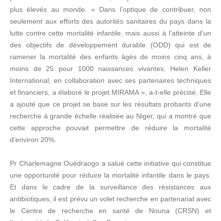
plus élevés au monde. « Dans l’optique de contribuer, non
seulement aux efforts des autorités sanitaires du pays dans la
lutte contre cette mortalité infantile, mais aussi à l’atteinte d’un
des objectifs de développement durable (ODD) qui est de
ramener la mortalité des enfants âgés de moins cinq ans, à
moins de 25 pour 1000 naissances vivantes, Helen Keller
International, en collaboration avec ses partenaires techniques
et financiers, a élaboré le projet MIRAMA », a-t-elle précisé. Elle
a ajouté que ce projet se base sur les résultats probants d’une
recherche à grande échelle réalisée au Niger, qui a montré que
cette approche pouvait permettre de réduire la mortalité
d’environ 20%.
Pr Charlemagne Ouédraogo a salué cette initiative qui constitue
une opportunité pour réduire la mortalité infantile dans le pays.
Et dans le cadre de la surveillance des résistances aux
antibiotiques, il est prévu un volet recherche en partenariat avec
le Centre de recherche en santé de Nouna (CRSN) et