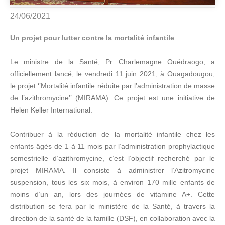
24/06/2021
Un projet pour lutter contre la mortalité infantile
Le ministre de la Santé, Pr Charlemagne Ouédraogo, a
officiellement lancé, le vendredi 11 juin 2021, à Ouagadougou,
le projet ‘’Mortalité infantile réduite par l’administration de masse
de l’azithromycine’’ (MIRAMA). Ce projet est une initiative de
Helen Keller International.
Contribuer à la réduction de la mortalité infantile chez les
enfants âgés de 1 à 11 mois par l’administration prophylactique
semestrielle d’azithromycine, c’est l’objectif recherché par le
projet MIRAMA. Il consiste à administrer l’Azitromycine
suspension, tous les six mois, à environ 170 mille enfants de
moins d’un an, lors des journées de vitamine A+. Cette
distribution se fera par le ministère de la Santé, à travers la
direction de la santé de la famille (DSF), en collaboration avec la