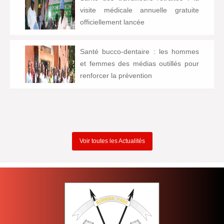
visite médicale annuelle gratuite
officiellement lancée
Santé bucco-dentaire : les hommes
et femmes des médias outillés pour
renforcer la prévention
Voir toutes les Actualités