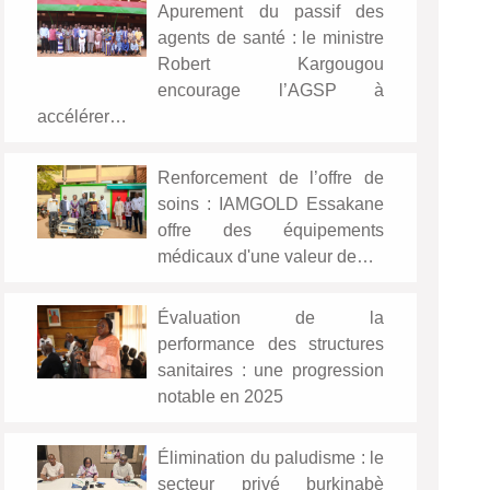
Apurement du passif des
agents de santé : le ministre
Robert Kargougou
encourage l’AGSP à
accélérer…
Renforcement de l’offre de
soins : IAMGOLD Essakane
offre des équipements
médicaux d'une valeur de…
Évaluation de la
performance des structures
sanitaires : une progression
notable en 2025
Élimination du paludisme : le
secteur privé burkinabè