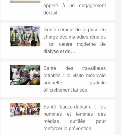
appelé à un engagement
décisif
Renforcement de la prise en
charge des maladies rénales
: un centre moderne de
dialyse et de…
Santé des travailleurs
retraités : la visite médicale
annuelle gratuite
officiellement lancée
Santé bucco-dentaire : les
hommes et femmes des
médias outillés pour
renforcer la prévention