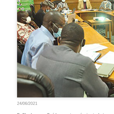
24/06/2021