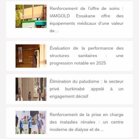
Renforcement de l’offre de soins :
IAMGOLD Essakane offre des
équipements médicaux d'une valeur
de…
Évaluation de la performance des
structures sanitaires : une
progression notable en 2025
Élimination du paludisme : le secteur
privé burkinabè appelé à un
engagement décisif
Renforcement de la prise en charge
des maladies rénales : un centre
moderne de dialyse et de…