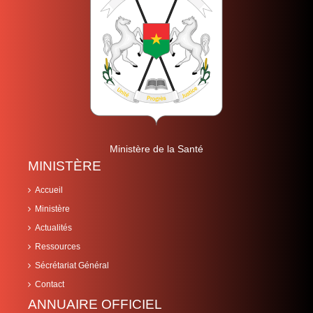
Ministère de la Santé
MINISTÈRE
Accueil
Ministère
Actualités
Ressources
Sécrétariat Général
Contact
ANNUAIRE OFFICIEL