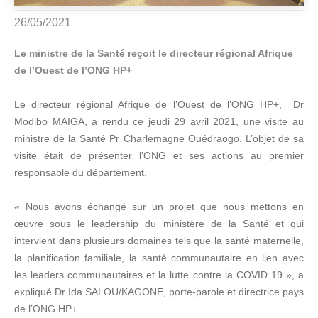
26/05/2021
Le ministre de la Santé reçoit le directeur régional Afrique
de l’Ouest de l’ONG HP+
Le directeur régional Afrique de l’Ouest de l’ONG HP+, Dr
Modibo MAIGA,
a rendu ce jeudi 29 avril 2021, une visite au
ministre de la Santé Pr Charlemagne Ouédraogo. L’objet de sa
visite était de présenter l’ONG et ses actions au premier
responsable du département.
« Nous avons échangé sur un projet que nous mettons en
œuvre sous le leadership du ministère de la Santé et qui
intervient dans plusieurs domaines tels que la santé maternelle,
la planification familiale, la santé communautaire en lien avec
les leaders communautaires et la lutte contre la COVID 19 », a
expliqué Dr Ida SALOU/KAGONE, porte-parole et directrice pays
de l’ONG HP+.