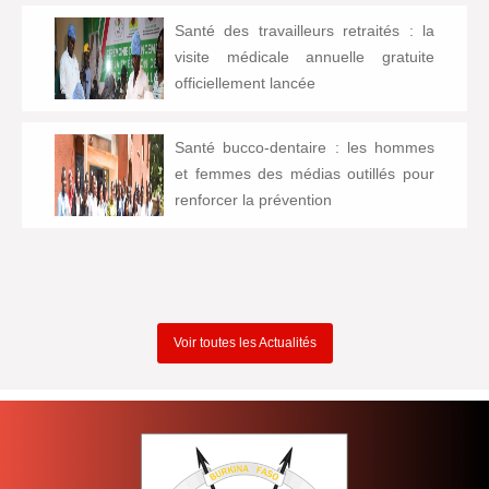
Santé des travailleurs retraités : la
visite médicale annuelle gratuite
officiellement lancée
Santé bucco-dentaire : les hommes
et femmes des médias outillés pour
renforcer la prévention
Voir toutes les Actualités