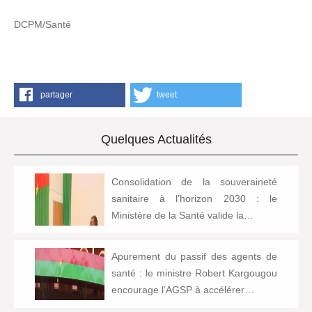
DCPM/Santé
partager
tweet
Quelques Actualités
Consolidation de la souveraineté
sanitaire à l’horizon 2030 : le
Ministère de la Santé valide la…
Apurement du passif des agents de
santé : le ministre Robert Kargougou
encourage l’AGSP à accélérer…