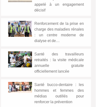
appelé à un engagement
décisif
Renforcement de la prise en
charge des maladies rénales
: un centre moderne de
dialyse et de…
Santé des travailleurs
retraités : la visite médicale
annuelle gratuite
officiellement lancée
Santé bucco-dentaire : les
hommes et femmes des
médias outillés pour
renforcer la prévention