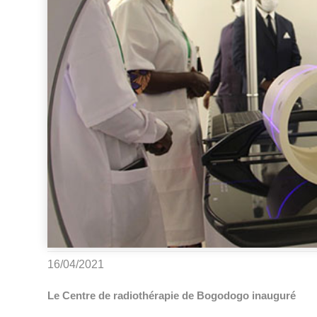
16/04/2021
Le Centre de radiothérapie de Bogodogo inauguré