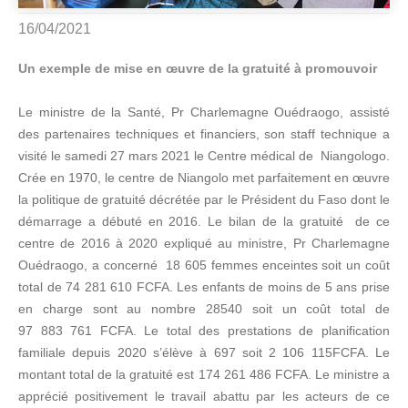
16/04/2021
Un exemple de mise en œuvre de la gratuité à promouvoir
Le ministre de la Santé, Pr Charlemagne Ouédraogo, assisté
des partenaires techniques et financiers, son staff technique a
visité le samedi 27 mars 2021 le Centre médical de Niangologo.
Crée en 1970, le centre de Niangolo met parfaitement en œuvre
la politique de gratuité décrétée par le Président du Faso dont le
démarrage a débuté en 2016. Le bilan de la gratuité de ce
centre de 2016 à 2020 expliqué au ministre, Pr Charlemagne
Ouédraogo, a concerné 18 605 femmes enceintes soit un coût
total de 74 281 610 FCFA. Les enfants de moins de 5 ans prise
en charge sont au nombre 28540 soit un coût total de
97 883 761 FCFA. Le total des prestations de planification
familiale depuis 2020 s’élève à 697 soit 2 106 115FCFA. Le
montant total de la gratuité est 174 261 486 FCFA. Le ministre a
apprécié positivement le travail abattu par les acteurs de ce