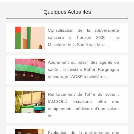
Quelques Actualités
Consolidation de la souveraineté
sanitaire à l’horizon 2030 : le
Ministère de la Santé valide la…
Apurement du passif des agents de
santé : le ministre Robert Kargougou
encourage l’AGSP à accélérer…
Renforcement de l’offre de soins :
IAMGOLD Essakane offre des
équipements médicaux d'une valeur
de…
Évaluation de la performance des