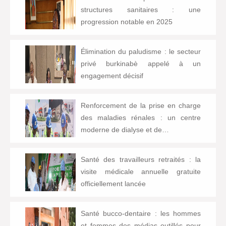
structures sanitaires : une
progression notable en 2025
Élimination du paludisme : le secteur
privé burkinabè appelé à un
engagement décisif
Renforcement de la prise en charge
des maladies rénales : un centre
moderne de dialyse et de…
Santé des travailleurs retraités : la
visite médicale annuelle gratuite
officiellement lancée
Santé bucco-dentaire : les hommes
et femmes des médias outillés pour