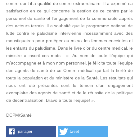
centre dont il a qualifié de centre extraordinaire. Il a exprimé sa
satisfaction en ce qui concerne la gestion de ce centre par le
personnel de santé et l’engagement de la communauté auprès
des acteurs terrain. Il a souhaité que le programme national de
lutte contre le paludisme intervienne incessamment avec des
moustiquaires pour protéger au mieux les femmes enceintes et
les enfants du paludisme. Dans le livre d’or du centre médical, le
ministre a inscrit ces mots : « Au nom de toute l’équipe qui
m’accompagne et à mon nom personnel, je félicite toute l’équipe
des agents de santé de ce Centre médical qui fait la fierté de
toute la population et du ministère de la Santé. Les résultats qui
nous ont été présentés sont le témoin d’un engagement
exemplaire des agents de santé et de la réussite de la politique
de décentralisation. Bravo à toute l’équipe! ».
DCPM/Santé
partager
tweet