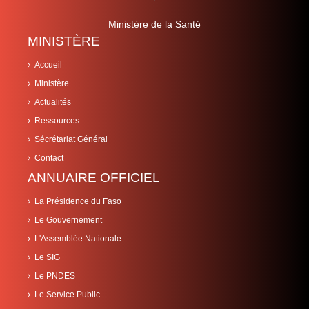
Ministère de la Santé
MINISTÈRE
Accueil
Ministère
Actualités
Ressources
Sécrétariat Général
Contact
ANNUAIRE OFFICIEL
La Présidence du Faso
Le Gouvernement
L'Assemblée Nationale
Le SIG
Le PNDES
Le Service Public