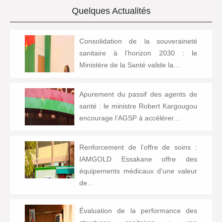
Quelques Actualités
Consolidation de la souveraineté
sanitaire à l’horizon 2030 : le
Ministère de la Santé valide la…
Apurement du passif des agents de
santé : le ministre Robert Kargougou
encourage l’AGSP à accélérer…
Renforcement de l’offre de soins :
IAMGOLD Essakane offre des
équipements médicaux d'une valeur
de…
Évaluation de la performance des