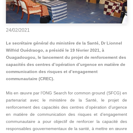
24/02/2021
Le secrétaire général du ministère de la Santé, Dr Lionnel
Wilfrid Ouédraogo, a présidé le 19 février 2021, à
Ouagadougou, le lancement du projet de renforcement des
capacités des centres d’opération d’urgence en matière de
communication des risques et d’engagement
communautaire (CREC).
Mis en œuvre par l’ONG Search for common ground (SFCG) en
partenariat avec le ministère de la Santé, le projet de
renforcement des capacités des centres d’opération d’urgence
en matière de communication des risques et d’engagement
communautaire a pour objectif de renforcer la capacité des
responsables gouvernementaux de la santé, à mettre en œuvre