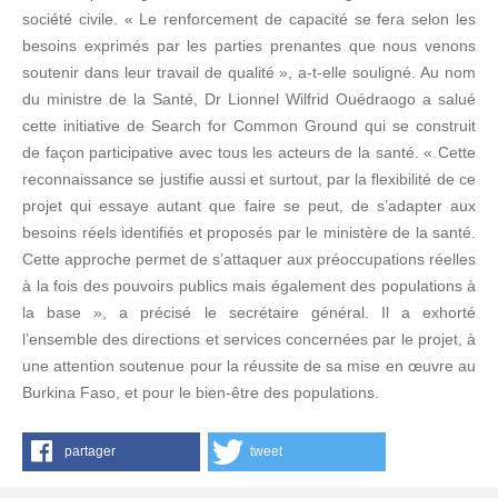
société civile. « Le renforcement de capacité se fera selon les
besoins exprimés par les parties prenantes que nous venons
soutenir dans leur travail de qualité », a-t-elle souligné. Au nom
du ministre de la Santé, Dr Lionnel Wilfrid Ouédraogo a salué
cette initiative de Search for Common Ground qui se construit
de façon participative avec tous les acteurs de la santé. « Cette
reconnaissance se justifie aussi et surtout, par la flexibilité de ce
projet qui essaye autant que faire se peut, de s’adapter aux
besoins réels identifiés et proposés par le ministère de la santé.
Cette approche permet de s’attaquer aux préoccupations réelles
à la fois des pouvoirs publics mais également des populations à
la base », a précisé le secrétaire général. Il a exhorté
l’ensemble des directions et services concernées par le projet, à
une attention soutenue pour la réussite de sa mise en œuvre au
Burkina Faso, et pour le bien-être des populations.
partager
tweet