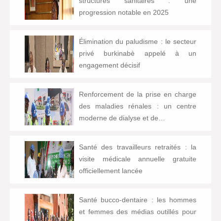
structures sanitaires : une
progression notable en 2025
Élimination du paludisme : le secteur
privé burkinabè appelé à un
engagement décisif
Renforcement de la prise en charge
des maladies rénales : un centre
moderne de dialyse et de…
Santé des travailleurs retraités : la
visite médicale annuelle gratuite
officiellement lancée
Santé bucco-dentaire : les hommes
et femmes des médias outillés pour