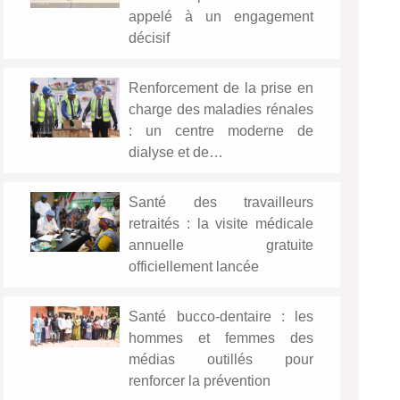
appelé à un engagement
décisif
Renforcement de la prise en
charge des maladies rénales
: un centre moderne de
dialyse et de…
Santé des travailleurs
retraités : la visite médicale
annuelle gratuite
officiellement lancée
Santé bucco-dentaire : les
hommes et femmes des
médias outillés pour
renforcer la prévention