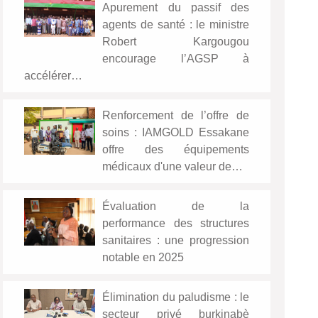
Apurement du passif des
agents de santé : le ministre
Robert Kargougou
encourage l’AGSP à
accélérer…
Renforcement de l’offre de
soins : IAMGOLD Essakane
offre des équipements
médicaux d'une valeur de…
Évaluation de la
performance des structures
sanitaires : une progression
notable en 2025
Élimination du paludisme : le
secteur privé burkinabè