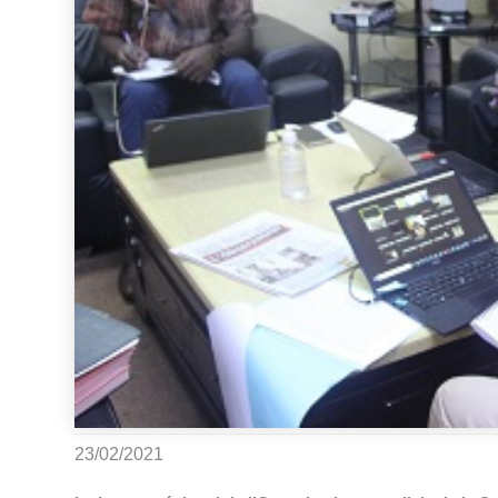
23/02/2021