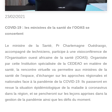
23/02/2021
COVID-19 : les ministres de la santé de l’OOAS se
concertent
Le ministre de la Santé, Pr Charlemagne Ouédraogo,
accompagné de techniciens, participe à une visioconférence de
l’Organisation ouest africaine de la santé (OOAS). Organisée
par cette Institution spécialisée de la CEDEAO en matière de
santé, la rencontre virtuelle va permettre aux ministres de la
santé de l’espace, d’échanger sur les approches régionales et
nationales face à la pandémie de la COVID-19. Ils passeront en
revue la situation épidémiologique de la maladie à coronavirus
dans la région, et se pencheront sur les leçons apprises dans la
gestion de la pandémie ainsi que les défis du moment.