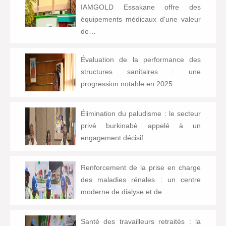
IAMGOLD Essakane offre des
équipements médicaux d'une valeur
de…
Évaluation de la performance des
structures sanitaires : une
progression notable en 2025
Élimination du paludisme : le secteur
privé burkinabè appelé à un
engagement décisif
Renforcement de la prise en charge
des maladies rénales : un centre
moderne de dialyse et de…
Santé des travailleurs retraités : la