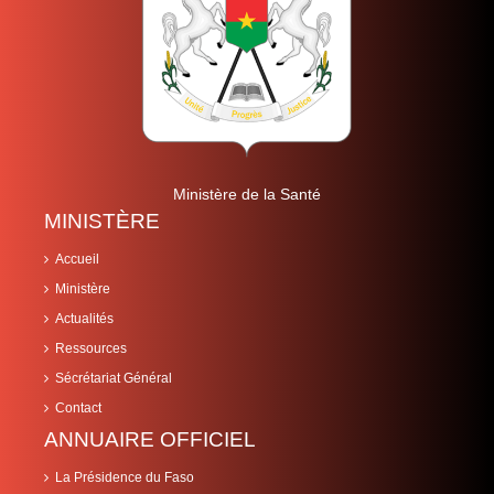
Ministère de la Santé
MINISTÈRE
Accueil
Ministère
Actualités
Ressources
Sécrétariat Général
Contact
ANNUAIRE OFFICIEL
La Présidence du Faso