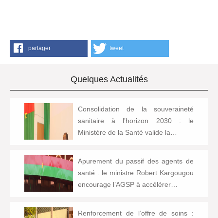
partager
tweet
Quelques Actualités
Consolidation de la souveraineté
sanitaire à l’horizon 2030 : le
Ministère de la Santé valide la…
Apurement du passif des agents de
santé : le ministre Robert Kargougou
encourage l’AGSP à accélérer…
Renforcement de l’offre de soins :