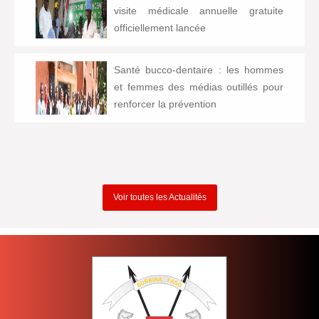
visite médicale annuelle gratuite
officiellement lancée
Santé bucco-dentaire : les hommes
et femmes des médias outillés pour
renforcer la prévention
Voir toutes les Actualités