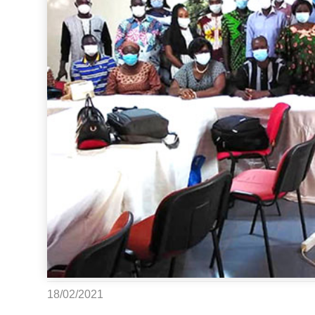
18/02/2021