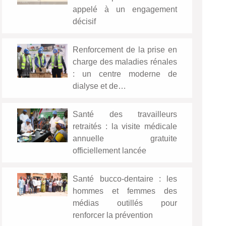
appelé à un engagement
décisif
Renforcement de la prise en
charge des maladies rénales
: un centre moderne de
dialyse et de…
Santé des travailleurs
retraités : la visite médicale
annuelle gratuite
officiellement lancée
Santé bucco-dentaire : les
hommes et femmes des
médias outillés pour
renforcer la prévention