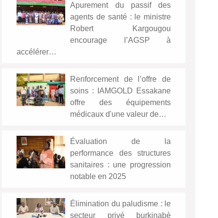
Apurement du passif des
agents de santé : le ministre
Robert Kargougou
encourage l’AGSP à
accélérer…
Renforcement de l’offre de
soins : IAMGOLD Essakane
offre des équipements
médicaux d'une valeur de…
Évaluation de la
performance des structures
sanitaires : une progression
notable en 2025
Élimination du paludisme : le
secteur privé burkinabè