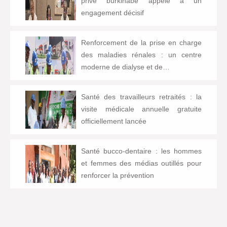
privé burkinabè appelé à un
engagement décisif
Renforcement de la prise en charge
des maladies rénales : un centre
moderne de dialyse et de…
Santé des travailleurs retraités : la
visite médicale annuelle gratuite
officiellement lancée
Santé bucco-dentaire : les hommes
et femmes des médias outillés pour
renforcer la prévention