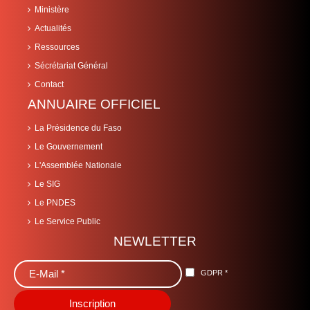
Ministère
Actualités
Ressources
Sécrétariat Général
Contact
ANNUAIRE OFFICIEL
La Présidence du Faso
Le Gouvernement
L'Assemblée Nationale
Le SIG
Le PNDES
Le Service Public
NEWLETTER
GDPR
*