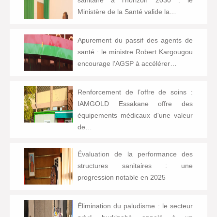
sanitaire à l’horizon 2030 : le
Ministère de la Santé valide la…
Apurement du passif des agents de
santé : le ministre Robert Kargougou
encourage l’AGSP à accélérer…
Renforcement de l’offre de soins :
IAMGOLD Essakane offre des
équipements médicaux d'une valeur
de…
Évaluation de la performance des
structures sanitaires : une
progression notable en 2025
Élimination du paludisme : le secteur