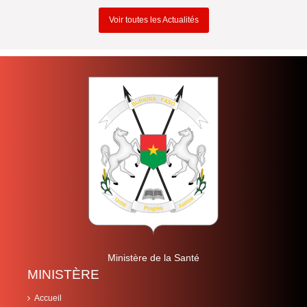
Voir toutes les Actualités
Ministère de la Santé
MINISTÈRE
Accueil