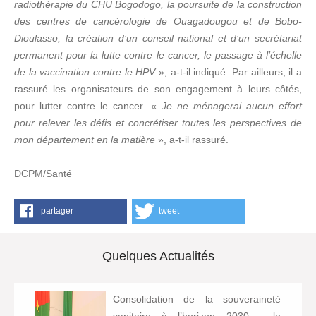
radiothérapie du CHU Bogodogo, la poursuite de la construction
des centres de cancérologie de Ouagadougou et de Bobo-
Dioulasso, la création d’un conseil national et d’un secrétariat
permanent pour la lutte contre le cancer, le passage à l’échelle
de la vaccination contre le HPV
», a-t-il indiqué. Par ailleurs, il a
rassuré les organisateurs de son engagement à leurs côtés,
pour lutter contre le cancer. «
Je ne ménagerai aucun effort
pour relever les défis et concrétiser toutes les perspectives de
mon département en la matière
», a-t-il rassuré.
DCPM/Santé
partager
tweet
Quelques Actualités
Consolidation de la souveraineté