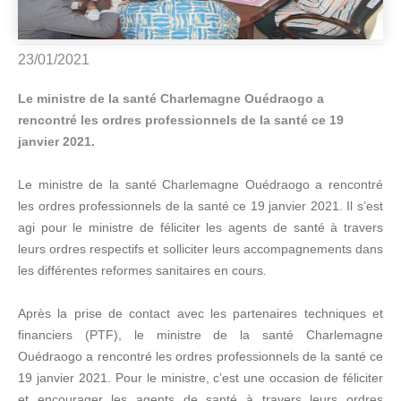
23/01/2021
Le ministre de la santé Charlemagne Ouédraogo a
rencontré les ordres professionnels de la santé ce 19
janvier 2021.
Le ministre de la santé Charlemagne Ouédraogo a rencontré
les ordres professionnels de la santé ce 19 janvier 2021. Il s’est
agi pour le ministre de féliciter les agents de santé à travers
leurs ordres respectifs et solliciter leurs accompagnements dans
les différentes reformes sanitaires en cours.
Après la prise de contact avec les partenaires techniques et
financiers (PTF), le ministre de la santé Charlemagne
Ouédraogo a rencontré les ordres professionnels de la santé ce
19 janvier 2021. Pour le ministre, c’est une occasion de féliciter
et encourager les agents de santé à travers leurs ordres