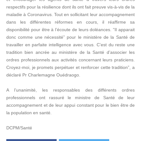
respectifs pour la résilience dont ils ont fait preuve vis-à-vis de la
maladie à Coronavirus. Tout en sollicitant leur accompagnement
dans les différentes réformes en cours, il réaffirme sa
disponibilité pour être à l’écoute de leurs doléances. “Il apparait
donc comme une nécessité” pour le ministère de la Santé de
travailler en parfaite intelligence avec vous. C’est du reste une
tradition bien ancrée au ministère de la Santé d’associer les
ordres professionnels aux activités concernant leurs praticiens.
Croyez-moi, je promets perpétuer et renforcer cette tradition”, a
déclaré Pr Charlemagne Ouédraogo.
A l’unanimité, les responsables des différents ordres
professionnels ont rassuré le ministre de Santé de leur
accompagnement et de leur appui constant pour le bien être de
la population en santé.
DCPM/Santé