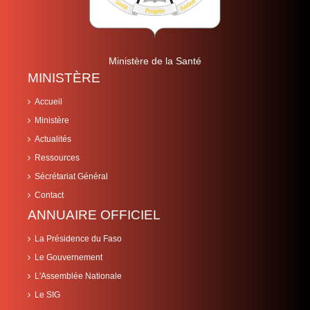
Ministère de la Santé
MINISTÈRE
Accueil
Ministère
Actualités
Ressources
Sécrétariat Général
Contact
ANNUAIRE OFFICIEL
La Présidence du Faso
Le Gouvernement
L'Assemblée Nationale
Le SIG