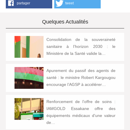
partager
tweet
Quelques Actualités
Consolidation de la souveraineté
sanitaire à l’horizon 2030 : le
Ministère de la Santé valide la…
Apurement du passif des agents de
santé : le ministre Robert Kargougou
encourage l’AGSP à accélérer…
Renforcement de l’offre de soins :
IAMGOLD Essakane offre des
équipements médicaux d'une valeur
de…