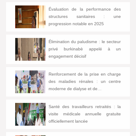
Évaluation de la performance des
structures sanitaires : une
progression notable en 2025
Élimination du paludisme : le secteur
privé burkinabè appelé à un
engagement décisif
Renforcement de la prise en charge
des maladies rénales : un centre
moderne de dialyse et de…
Santé des travailleurs retraités : la
visite médicale annuelle gratuite
officiellement lancée