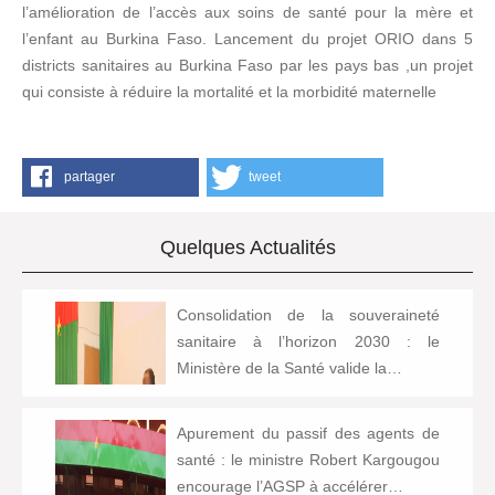
l’amélioration de l’accès aux soins de santé pour la mère et
l’enfant au Burkina Faso. Lancement du projet ORIO dans 5
districts sanitaires au Burkina Faso par les pays bas ,un projet
qui consiste à réduire la mortalité et la morbidité maternelle
partager
tweet
Quelques Actualités
Consolidation de la souveraineté
sanitaire à l’horizon 2030 : le
Ministère de la Santé valide la…
Apurement du passif des agents de
santé : le ministre Robert Kargougou
encourage l’AGSP à accélérer…