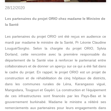
28/12/2020
Les partenaires du projet ORIO chez madame le Ministre de
la Santé
Les partenaires du projet ORIO ont été reçus en audience ce
mardi par madame le ministre de la Santé, Pr Léonie Claudine
Lougué/Sorgho. Selon la chargée du projet ORIO, Sylvia
Dorland, cette rencontre avec la première responsable du
département de la Santé vise à renforcer le partenariat entre
collaborateurs et de donner un aperçu sur ce qui a été fait dans
le cadre du projet. En rappel, le projet ORIO est un projet de
construction et de réhabilitation de cinq hôpitaux de districts,
dans les communes rurales de Léna, Karangasso vigué,
Mangodara, Tougouri et Gayéri. La construction et l’équipement
de ces infrastructures sont financés par les Pays-Bas et le
gouvernement burkinabé. Madame le ministre a réitéré ses
remerciements aux partenaires pour leurs engagements dans