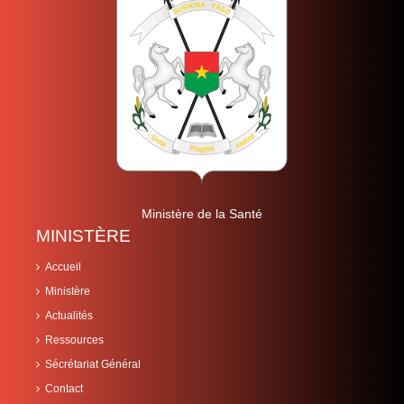
Ministère de la Santé
MINISTÈRE
Accueil
Ministère
Actualités
Ressources
Sécrétariat Général
Contact