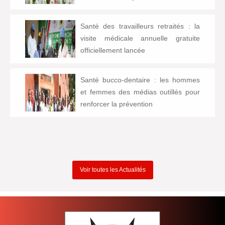
Santé des travailleurs retraités : la
visite médicale annuelle gratuite
officiellement lancée
Santé bucco-dentaire : les hommes
et femmes des médias outillés pour
renforcer la prévention
Voir toutes les Actualités