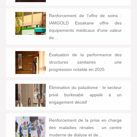
Renforcement de l’offre de soins :
IAMGOLD Essakane offre des
équipements médicaux d'une valeur
de…
Évaluation de la performance des
structures sanitaires : une
progression notable en 2025
Élimination du paludisme : le secteur
privé burkinabè appelé à un
engagement décisif
Renforcement de la prise en charge
des maladies rénales : un centre
moderne de dialyse et de…