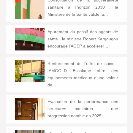
Consolidation de la souveraineté
sanitaire à l’horizon 2030 : le
Ministère de la Santé valide la…
Apurement du passif des agents de
santé : le ministre Robert Kargougou
encourage l’AGSP à accélérer…
Renforcement de l’offre de soins :
IAMGOLD Essakane offre des
équipements médicaux d'une valeur
de…
Évaluation de la performance des
structures sanitaires : une
progression notable en 2025