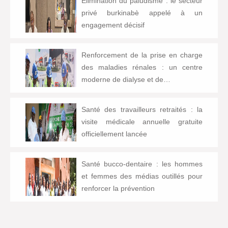
Élimination du paludisme : le secteur
privé burkinabè appelé à un
engagement décisif
Renforcement de la prise en charge
des maladies rénales : un centre
moderne de dialyse et de…
Santé des travailleurs retraités : la
visite médicale annuelle gratuite
officiellement lancée
Santé bucco-dentaire : les hommes
et femmes des médias outillés pour
renforcer la prévention