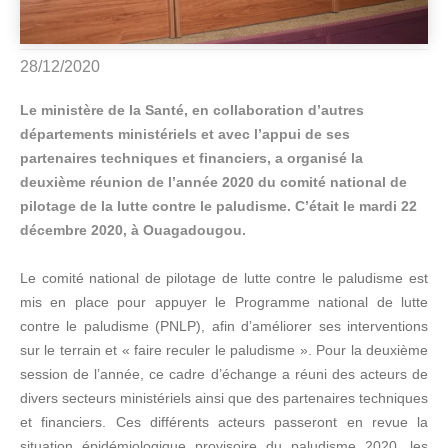
28/12/2020
Le ministère de la Santé, en collaboration d’autres
départements ministériels et avec l’appui de ses
partenaires techniques et financiers, a organisé la
deuxième réunion de l’année 2020 du comité national de
pilotage de la lutte contre le paludisme. C’était le mardi 22
décembre 2020, à Ouagadougou.
Le comité national de pilotage de lutte contre le paludisme est
mis en place pour appuyer le Programme national de lutte
contre le paludisme (PNLP), afin d’améliorer ses interventions
sur le terrain et « faire reculer le paludisme ». Pour la deuxième
session de l’année, ce cadre d’échange a réuni des acteurs de
divers secteurs ministériels ainsi que des partenaires techniques
et financiers. Ces différents acteurs passeront en revue la
situation épidémiologique provisoire du paludisme 2020, les