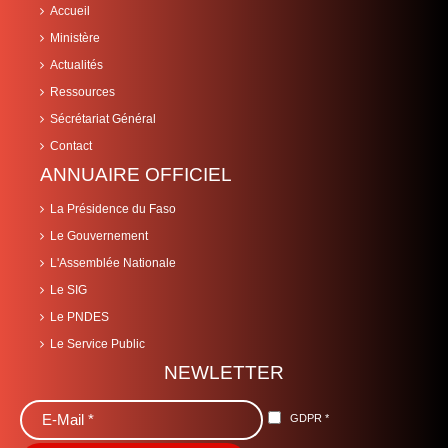
Accueil
Ministère
Actualités
Ressources
Sécrétariat Général
Contact
ANNUAIRE OFFICIEL
La Présidence du Faso
Le Gouvernement
L'Assemblée Nationale
Le SIG
Le PNDES
Le Service Public
NEWLETTER
GDPR
*