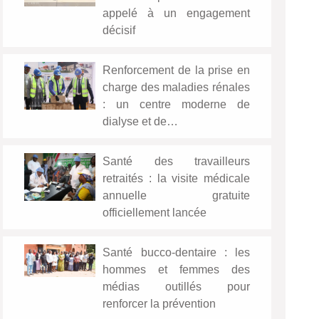
appelé à un engagement
décisif
Renforcement de la prise en
charge des maladies rénales
: un centre moderne de
dialyse et de…
Santé des travailleurs
retraités : la visite médicale
annuelle gratuite
officiellement lancée
Santé bucco-dentaire : les
hommes et femmes des
médias outillés pour
renforcer la prévention