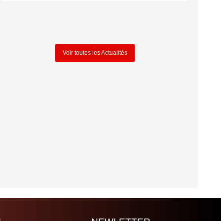
Voir toutes les Actualités