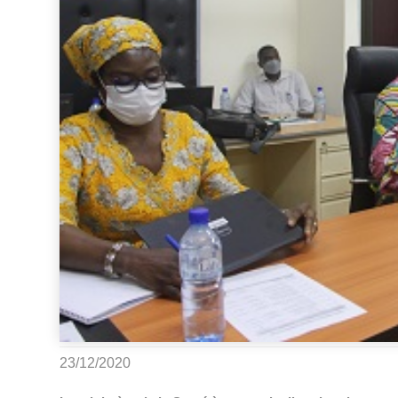
23/12/2020