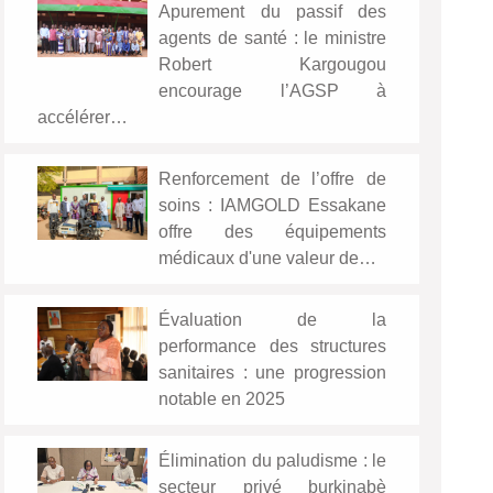
Apurement du passif des
agents de santé : le ministre
Robert Kargougou
encourage l’AGSP à
accélérer…
Renforcement de l’offre de
soins : IAMGOLD Essakane
offre des équipements
médicaux d'une valeur de…
Évaluation de la
performance des structures
sanitaires : une progression
notable en 2025
Élimination du paludisme : le
secteur privé burkinabè