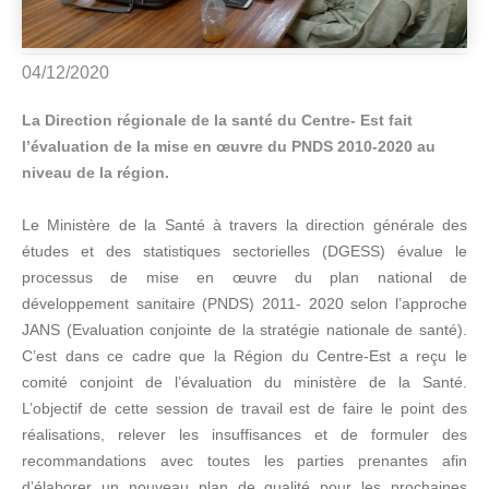
04/12/2020
La Direction régionale de la santé du Centre- Est fait
l’évaluation de la mise en œuvre du PNDS 2010-2020 au
niveau de la région.
Le Ministère de la Santé à travers la direction générale des
études et des statistiques sectorielles (DGESS) évalue le
processus de mise en œuvre du plan national de
développement sanitaire (PNDS) 2011- 2020 selon l’approche
JANS (Evaluation conjointe de la stratégie nationale de santé).
C’est dans ce cadre que la Région du Centre-Est a reçu le
comité conjoint de l’évaluation du ministère de la Santé.
L’objectif de cette session de travail est de faire le point des
réalisations, relever les insuffisances et de formuler des
recommandations avec toutes les parties prenantes afin
d’élaborer un nouveau plan de qualité pour les prochaines