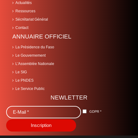
Actualités
Ressources
Sécrétariat Général
Contact
ANNUAIRE OFFICIEL
La Présidence du Faso
Le Gouvernement
L'Assemblée Nationale
Le SIG
Le PNDES
Le Service Public
NEWLETTER
GDPR
*