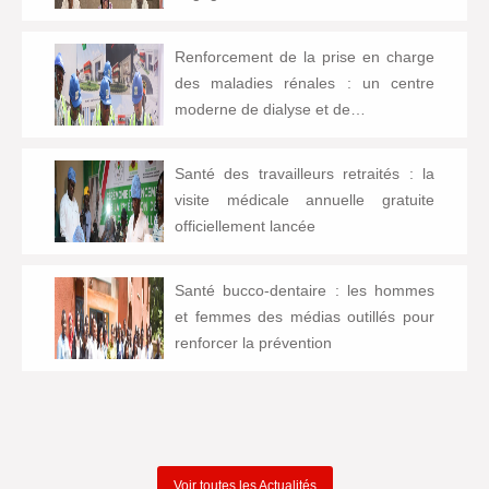
Renforcement de la prise en charge
des maladies rénales : un centre
moderne de dialyse et de…
Santé des travailleurs retraités : la
visite médicale annuelle gratuite
officiellement lancée
Santé bucco-dentaire : les hommes
et femmes des médias outillés pour
renforcer la prévention
Voir toutes les Actualités