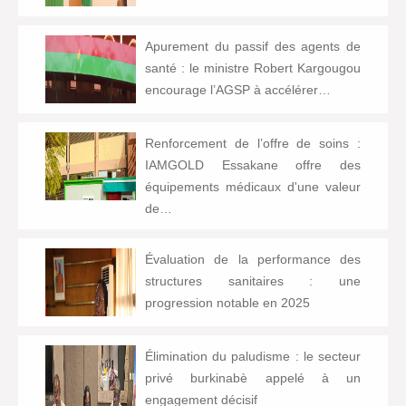
Apurement du passif des agents de
santé : le ministre Robert Kargougou
encourage l’AGSP à accélérer…
Renforcement de l’offre de soins :
IAMGOLD Essakane offre des
équipements médicaux d'une valeur
de…
Évaluation de la performance des
structures sanitaires : une
progression notable en 2025
Élimination du paludisme : le secteur
privé burkinabè appelé à un
engagement décisif