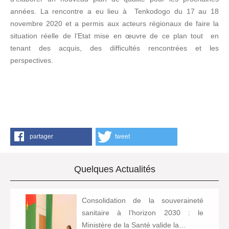
années. La rencontre a eu lieu à Tenkodogo du 17 au 18
novembre 2020 et a permis aux acteurs régionaux de faire la
situation réelle de l’Etat mise en œuvre de ce plan tout en
tenant des acquis, des difficultés rencontrées et les
perspectives.
partager
tweet
Quelques Actualités
Consolidation de la souveraineté
sanitaire à l’horizon 2030 : le
Ministère de la Santé valide la…