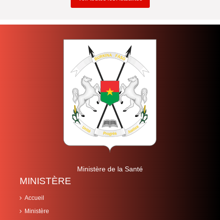
Ministère de la Santé
MINISTÈRE
Accueil
Ministère