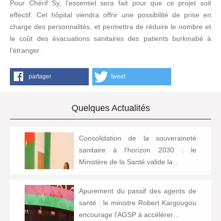
Pour Chérif Sy, l’essentiel sera fait pour que ce projet soit
effectif. Cet hôpital viendra offrir une possibilité de prise en
charge des personnalités, et permettra de réduire le nombre et
le coût des évacuations sanitaires des patients burkinabé à
l’étranger.
partager
tweet
Quelques Actualités
Consolidation de la souveraineté
sanitaire à l’horizon 2030 : le
Ministère de la Santé valide la…
Apurement du passif des agents de
santé : le ministre Robert Kargougou
encourage l’AGSP à accélérer…