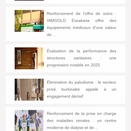
Renforcement de l’offre de soins :
IAMGOLD Essakane offre des
équipements médicaux d'une valeur
de…
Évaluation de la performance des
structures sanitaires : une
progression notable en 2025
Élimination du paludisme : le secteur
privé burkinabè appelé à un
engagement décisif
Renforcement de la prise en charge
des maladies rénales : un centre
moderne de dialyse et de…