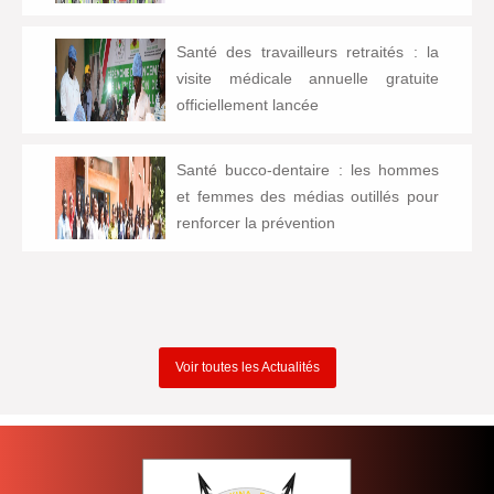
Santé des travailleurs retraités : la
visite médicale annuelle gratuite
officiellement lancée
Santé bucco-dentaire : les hommes
et femmes des médias outillés pour
renforcer la prévention
Voir toutes les Actualités