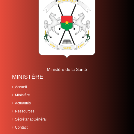
Ministère de la Santé
MINISTÈRE
Accueil
Ministère
Actualités
Ressources
Sécrétariat Général
Contact