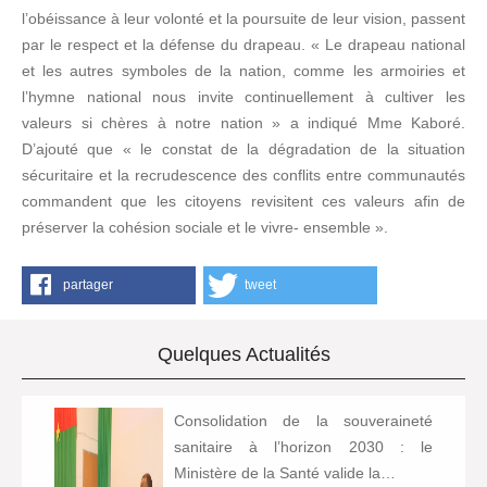
l’obéissance à leur volonté et la poursuite de leur vision, passent
par le respect et la défense du drapeau. « Le drapeau national
et les autres symboles de la nation, comme les armoiries et
l’hymne national nous invite continuellement à cultiver les
valeurs si chères à notre nation » a indiqué Mme Kaboré.
D’ajouté que « le constat de la dégradation de la situation
sécuritaire et la recrudescence des conflits entre communautés
commandent que les citoyens revisitent ces valeurs afin de
préserver la cohésion sociale et le vivre- ensemble ».
partager
tweet
Quelques Actualités
Consolidation de la souveraineté
sanitaire à l’horizon 2030 : le
Ministère de la Santé valide la…