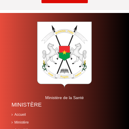
Ministère de la Santé
MINISTÈRE
Accueil
Ministère