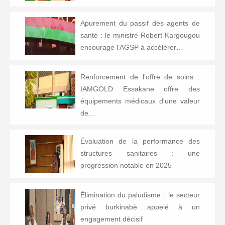
Apurement du passif des agents de
santé : le ministre Robert Kargougou
encourage l’AGSP à accélérer…
Renforcement de l’offre de soins :
IAMGOLD Essakane offre des
équipements médicaux d'une valeur
de…
Évaluation de la performance des
structures sanitaires : une
progression notable en 2025
Élimination du paludisme : le secteur
privé burkinabè appelé à un
engagement décisif