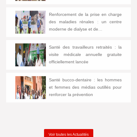
Renforcement de la prise en charge
des maladies rénales : un centre
moderne de dialyse et de…
Santé des travailleurs retraités : la
visite médicale annuelle gratuite
officiellement lancée
Santé bucco-dentaire : les hommes
et femmes des médias outillés pour
renforcer la prévention
Voir toutes les Actualités