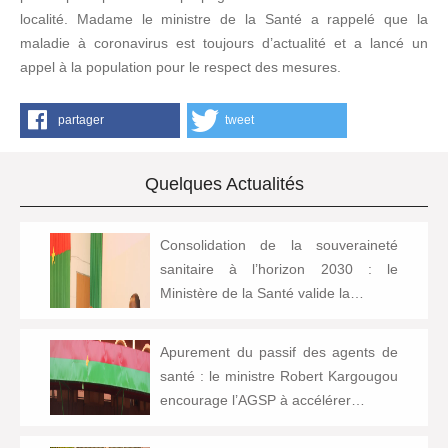
localité. Madame le ministre de la Santé a rappelé que la
maladie à coronavirus est toujours d’actualité et a lancé un
appel à la population pour le respect des mesures.
partager
tweet
Quelques Actualités
Consolidation de la souveraineté
sanitaire à l’horizon 2030 : le
Ministère de la Santé valide la…
Apurement du passif des agents de
santé : le ministre Robert Kargougou
encourage l’AGSP à accélérer…