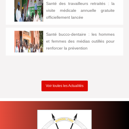
Santé des travailleurs retraités : la
visite médicale annuelle gratuite
officiellement lancée
Santé bucco-dentaire : les hommes
et femmes des médias outillés pour
renforcer la prévention
Voir toutes les Actualités