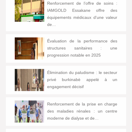
Renforcement de l’offre de soins :
IAMGOLD Essakane offre des
équipements médicaux d'une valeur
de…
Évaluation de la performance des
structures sanitaires : une
progression notable en 2025
Élimination du paludisme : le secteur
privé burkinabè appelé à un
engagement décisif
Renforcement de la prise en charge
des maladies rénales : un centre
moderne de dialyse et de…