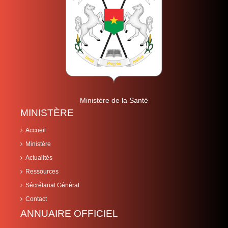
Ministère de la Santé
MINISTÈRE
Accueil
Ministère
Actualités
Ressources
Sécrétariat Général
Contact
ANNUAIRE OFFICIEL