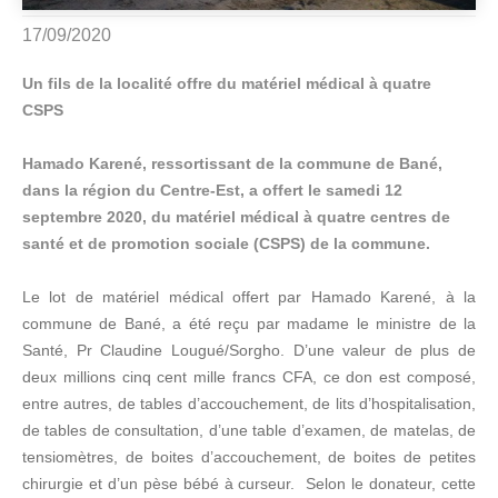
17/09/2020
Un fils de la localité offre du matériel médical à quatre
CSPS
Hamado Karené, ressortissant de la commune de Bané,
dans la région du Centre-Est, a offert le samedi 12
septembre 2020, du matériel médical à quatre centres de
santé et de promotion sociale (CSPS) de la commune.
Le lot de matériel médical offert par Hamado Karené, à la
commune de Bané, a été reçu par madame le ministre de la
Santé, Pr Claudine Lougué/Sorgho. D’une valeur de plus de
deux millions cinq cent mille francs CFA, ce don est composé,
entre autres, de tables d’accouchement, de lits d’hospitalisation,
de tables de consultation, d’une table d’examen, de matelas, de
tensiomètres, de boites d’accouchement, de boites de petites
chirurgie et d’un pèse bébé à curseur. Selon le donateur, cette