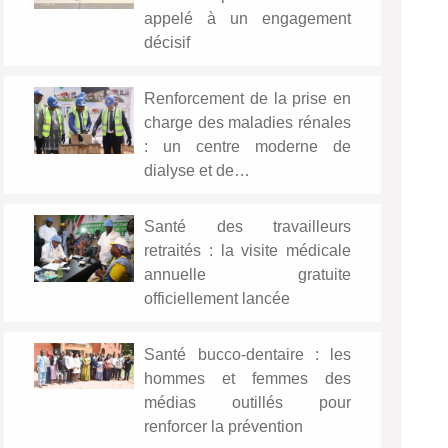
appelé à un engagement
décisif
Renforcement de la prise en
charge des maladies rénales
: un centre moderne de
dialyse et de…
Santé des travailleurs
retraités : la visite médicale
annuelle gratuite
officiellement lancée
Santé bucco-dentaire : les
hommes et femmes des
médias outillés pour
renforcer la prévention