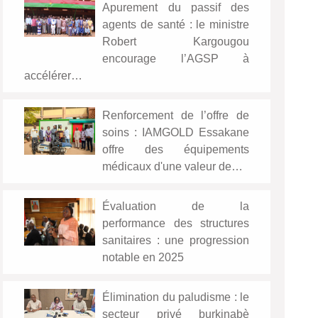
Apurement du passif des
agents de santé : le ministre
Robert Kargougou
encourage l’AGSP à
accélérer…
Renforcement de l’offre de
soins : IAMGOLD Essakane
offre des équipements
médicaux d'une valeur de…
Évaluation de la
performance des structures
sanitaires : une progression
notable en 2025
Élimination du paludisme : le
secteur privé burkinabè