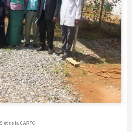
SS et de la CARFO