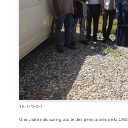
16/07/2020
Une visite médicale gratuite des pensionnés de la CN