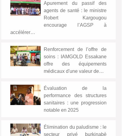
Apurement du passif des
agents de santé : le ministre
Robert Kargougou
encourage l’AGSP à
accélérer…
Renforcement de l’offre de
soins : IAMGOLD Essakane
offre des équipements
médicaux d'une valeur de…
Évaluation de la
performance des structures
sanitaires : une progression
notable en 2025
Élimination du paludisme : le
secteur privé burkinabè