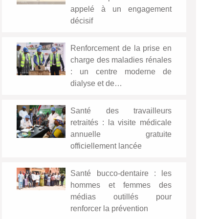
appelé à un engagement
décisif
Renforcement de la prise en
charge des maladies rénales
: un centre moderne de
dialyse et de…
Santé des travailleurs
retraités : la visite médicale
annuelle gratuite
officiellement lancée
Santé bucco-dentaire : les
hommes et femmes des
médias outillés pour
renforcer la prévention