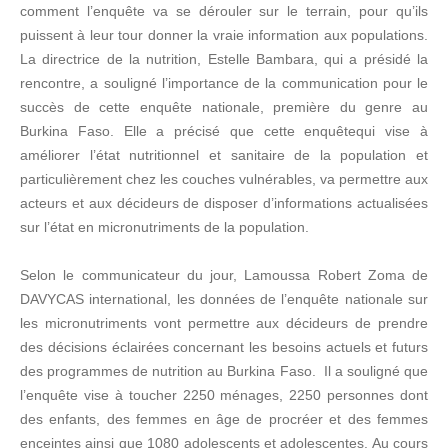
comment l’enquête va se dérouler sur le terrain, pour qu’ils
puissent à leur tour donner la vraie information aux populations.
La directrice de la nutrition, Estelle Bambara, qui a présidé la
rencontre, a souligné l’importance de la communication pour le
succès de cette enquête nationale, première du genre au
Burkina Faso. Elle a précisé que cette enquêtequi vise à
améliorer l’état nutritionnel et sanitaire de la population et
particulièrement chez les couches vulnérables, va permettre aux
acteurs et aux décideurs de disposer d’informations actualisées
sur l’état en micronutriments de la population.
Selon le communicateur du jour, Lamoussa Robert Zoma de
DAVYCAS international, les données de l’enquête nationale sur
les micronutriments vont permettre aux décideurs de prendre
des décisions éclairées concernant les besoins actuels et futurs
des programmes de nutrition au Burkina Faso. Il a souligné que
l’enquête vise à toucher 2250 ménages, 2250 personnes dont
des enfants, des femmes en âge de procréer et des femmes
enceintes ainsi que 1080 adolescents et adolescentes. Au cours