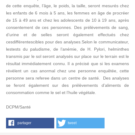
de cette enquête, l’âge, le poids, la taille, seront mesurés chez
les enfants de 6 mois à 5 ans, les femmes en âge de procréer
de 15 à 49 ans et chez les adolescents de 10 à 19 ans, après
consentement de ces personnes. Des prélèvements de sang,
d’urine et de selles seront également effectués chez
cesdifférentescibles pour des analyses.Selon le communicateur,
lestests du paludisme, de l’anémie, de H. Pylori, helminthes
transmis par le sol seront analysés sur place sur le terrain est le
résultat immédiatement connu. Il a précisé que si les examens
révèlent un cas anormal chez une personne enquêtée, cette
personne sera referee dans un centre de santé. Des analyses
se feront également sur des prélèvements d’aliments de
consommation comme le sel et l’huile végétale.
DCPM/Santé
partager
tweet