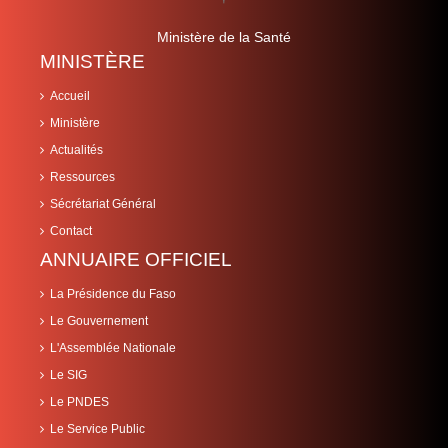
Ministère de la Santé
MINISTÈRE
Accueil
Ministère
Actualités
Ressources
Sécrétariat Général
Contact
ANNUAIRE OFFICIEL
La Présidence du Faso
Le Gouvernement
L'Assemblée Nationale
Le SIG
Le PNDES
Le Service Public