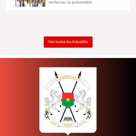
renforcer la prévention
Voir toutes les Actualités