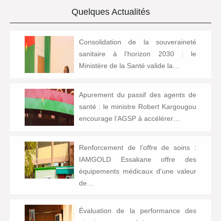
Quelques Actualités
Consolidation de la souveraineté
sanitaire à l’horizon 2030 : le
Ministère de la Santé valide la…
Apurement du passif des agents de
santé : le ministre Robert Kargougou
encourage l’AGSP à accélérer…
Renforcement de l’offre de soins :
IAMGOLD Essakane offre des
équipements médicaux d'une valeur
de…
Évaluation de la performance des