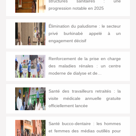
structures sanitaires : une
progression notable en 2025
Élimination du paludisme : le secteur
privé burkinabè appelé à un
engagement décisif
Renforcement de la prise en charge
des maladies rénales : un centre
moderne de dialyse et de…
Santé des travailleurs retraités : la
visite médicale annuelle gratuite
officiellement lancée
Santé bucco-dentaire : les hommes
et femmes des médias outillés pour