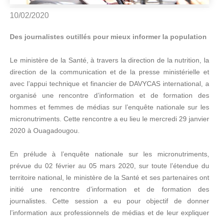
10/02/2020
Des journalistes outillés pour mieux informer la population
Le ministère de la Santé, à travers la direction de la nutrition, la
direction de la communication et de la presse ministérielle et
avec l’appui technique et financier de DAVYCAS international, a
organisé une rencontre d’information et de formation des
hommes et femmes de médias sur l’enquête nationale sur les
micronutriments. Cette rencontre a eu lieu le mercredi 29 janvier
2020 à Ouagadougou.
En prélude à l’enquête nationale sur les micronutriments,
prévue du 02 février au 05 mars 2020, sur toute l’étendue du
territoire national, le ministère de la Santé et ses partenaires ont
initié une rencontre d’information et de formation des
journalistes. Cette session a eu pour objectif de donner
l’information aux professionnels de médias et de leur expliquer