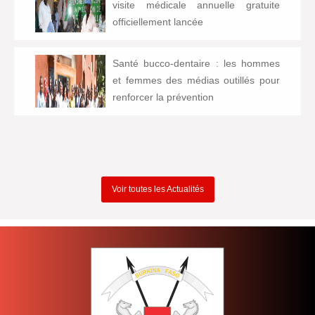
visite médicale annuelle gratuite
officiellement lancée
Santé bucco-dentaire : les hommes
et femmes des médias outillés pour
renforcer la prévention
Voir toutes les Actualités