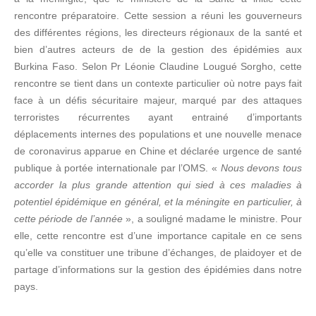
rencontre préparatoire. Cette session a réuni les gouverneurs
des différentes régions, les directeurs régionaux de la santé et
bien d’autres acteurs de de la gestion des épidémies aux
Burkina Faso. Selon Pr Léonie Claudine Lougué Sorgho, cette
rencontre se tient dans un contexte particulier où notre pays fait
face à un défis sécuritaire majeur, marqué par des attaques
terroristes récurrentes ayant entrainé d’importants
déplacements internes des populations et une nouvelle menace
de coronavirus apparue en Chine et déclarée urgence de santé
publique à portée internationale par l’OMS. «
Nous devons tous
accorder la plus grande attention qui sied à ces maladies à
potentiel épidémique en général, et la méningite en particulier, à
cette période de l’année
», a souligné madame le ministre. Pour
elle, cette rencontre est d’une importance capitale en ce sens
qu’elle va constituer une tribune d’échanges, de plaidoyer et de
partage d’informations sur la gestion des épidémies dans notre
pays.