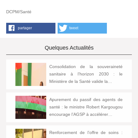
DCPM/Santé
partager
tweet
Quelques Actualités
Consolidation de la souveraineté
sanitaire à l’horizon 2030 : le
Ministère de la Santé valide la…
Apurement du passif des agents de
santé : le ministre Robert Kargougou
encourage l’AGSP à accélérer…
Renforcement de l’offre de soins :