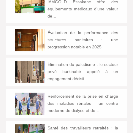
IAMGOLD Essakane offre des
équipements médicaux d'une valeur
de…
Évaluation de la performance des
structures sanitaires : une
progression notable en 2025
Élimination du paludisme : le secteur
privé burkinabè appelé à un
engagement décisif
Renforcement de la prise en charge
des maladies rénales : un centre
moderne de dialyse et de…
Santé des travailleurs retraités : la