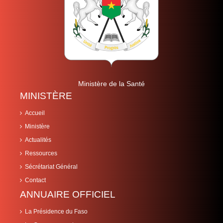
Ministère de la Santé
MINISTÈRE
Accueil
Ministère
Actualités
Ressources
Sécrétariat Général
Contact
ANNUAIRE OFFICIEL
La Présidence du Faso