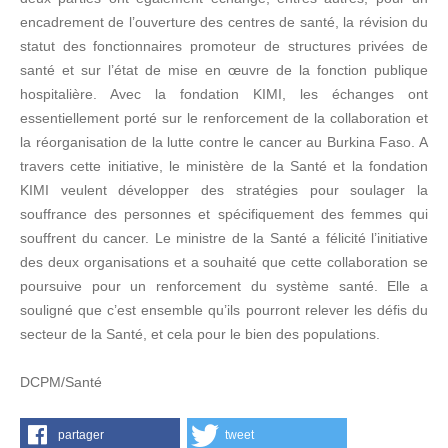
encadrement de l’ouverture des centres de santé, la révision du
statut des fonctionnaires promoteur de structures privées de
santé et sur l’état de mise en œuvre de la fonction publique
hospitalière. Avec la fondation KIMI, les échanges ont
essentiellement porté sur le renforcement de la collaboration et
la réorganisation de la lutte contre le cancer au Burkina Faso. A
travers cette initiative, le ministère de la Santé et la fondation
KIMI veulent développer des stratégies pour soulager la
souffrance des personnes et spécifiquement des femmes qui
souffrent du cancer. Le ministre de la Santé a félicité l’initiative
des deux organisations et a souhaité que cette collaboration se
poursuive pour un renforcement du système santé. Elle a
souligné que c’est ensemble qu’ils pourront relever les défis du
secteur de la Santé, et cela pour le bien des populations.
DCPM/Santé
partager
tweet