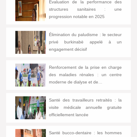
Évaluation de la performance des
structures sanitaires : une
progression notable en 2025
Élimination du paludisme : le secteur
privé burkinabè appelé à un
engagement décisif
Renforcement de la prise en charge
des maladies rénales : un centre
moderne de dialyse et de…
Santé des travailleurs retraités : la
visite médicale annuelle gratuite
officiellement lancée
Santé bucco-dentaire : les hommes