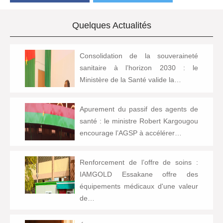
Quelques Actualités
Consolidation de la souveraineté
sanitaire à l’horizon 2030 : le
Ministère de la Santé valide la…
Apurement du passif des agents de
santé : le ministre Robert Kargougou
encourage l’AGSP à accélérer…
Renforcement de l’offre de soins :
IAMGOLD Essakane offre des
équipements médicaux d'une valeur
de…