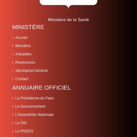
Ministère de la Santé
MINISTÈRE
Accueil
Ministère
Actualités
Ressources
Sécrétariat Général
Contact
ANNUAIRE OFFICIEL
La Présidence du Faso
Le Gouvernement
L'Assemblée Nationale
Le SIG
Le PNDES