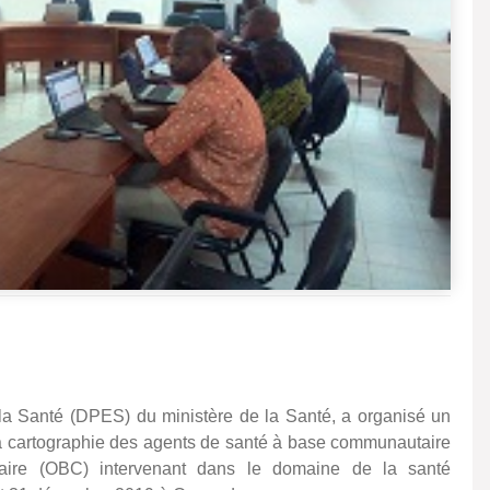
 la Santé (DPES) du ministère de la Santé, a organisé un
 la cartographie des agents de santé à base communautaire
ire (OBC) intervenant dans le domaine de la santé