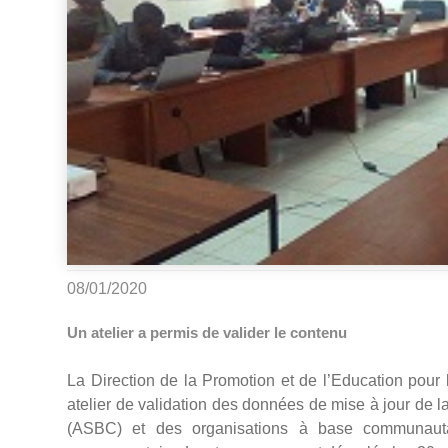
08/01/2020
Un atelier a permis de valider le contenu
La Direction de la Promotion et de l’Education pour
atelier de validation des données de mise à jour de
(ASBC) et des organisations à base communauta