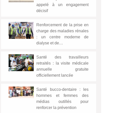
appelé à un engagement
décisif
Renforcement de la prise en
charge des maladies rénales
: un centre moderne de
dialyse et de…
Santé des travailleurs
retraités : la visite médicale
annuelle gratuite
officiellement lancée
Santé bucco-dentaire : les
hommes et femmes des
médias outillés pour
renforcer la prévention