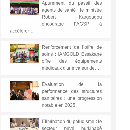
Apurement du passif des
agents de santé : le ministre
Robert Kargougou
encourage l’AGSP à
accélérer…
Renforcement de l’offre de
soins : IAMGOLD Essakane
offre des équipements
médicaux d'une valeur de…
Évaluation de la
performance des structures
sanitaires : une progression
notable en 2025
Élimination du paludisme : le
secteur privé burkinabè