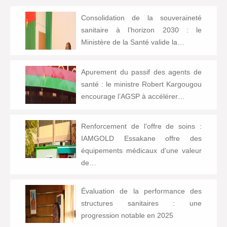
Consolidation de la souveraineté
sanitaire à l’horizon 2030 : le
Ministère de la Santé valide la…
Apurement du passif des agents de
santé : le ministre Robert Kargougou
encourage l’AGSP à accélérer…
Renforcement de l’offre de soins :
IAMGOLD Essakane offre des
équipements médicaux d'une valeur
de…
Évaluation de la performance des
structures sanitaires : une
progression notable en 2025