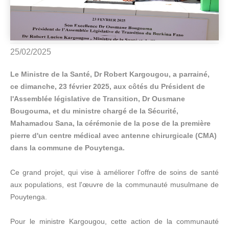
25/02/2025
Le Ministre de la Santé, Dr Robert Kargougou, a parrainé,
ce dimanche, 23 février 2025, aux côtés du Président de
l'Assemblée législative de Transition, Dr Ousmane
Bougouma, et du ministre chargé de la Sécurité,
Mahamadou Sana, la cérémonie de la pose de la première
pierre d'un centre médical avec antenne chirurgicale (CMA)
dans la commune de Pouytenga.
Ce grand projet, qui vise à améliorer l'offre de soins de santé
aux populations, est l'œuvre de la communauté musulmane de
Pouytenga.
Pour le ministre Kargougou, cette action de la communauté