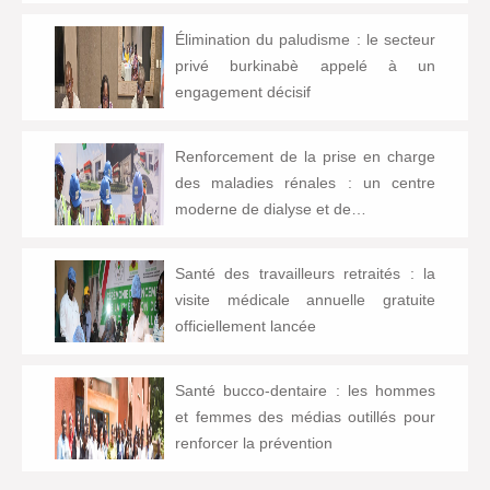
Élimination du paludisme : le secteur
privé burkinabè appelé à un
engagement décisif
Renforcement de la prise en charge
des maladies rénales : un centre
moderne de dialyse et de…
Santé des travailleurs retraités : la
visite médicale annuelle gratuite
officiellement lancée
Santé bucco-dentaire : les hommes
et femmes des médias outillés pour
renforcer la prévention