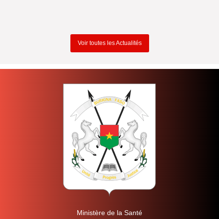
Voir toutes les Actualités
Ministère de la Santé