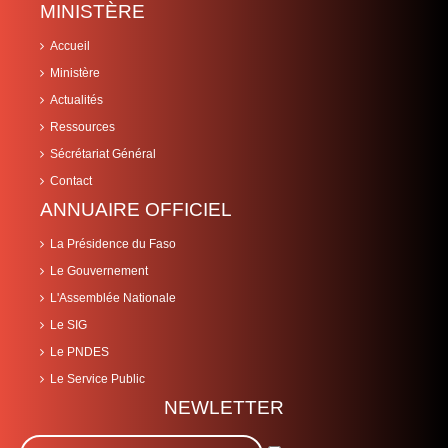
MINISTÈRE
Accueil
Ministère
Actualités
Ressources
Sécrétariat Général
Contact
ANNUAIRE OFFICIEL
La Présidence du Faso
Le Gouvernement
L'Assemblée Nationale
Le SIG
Le PNDES
Le Service Public
NEWLETTER