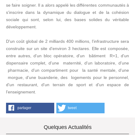
se faire soigner. Il a alors appelé les différentes communautés à
s'inscrire dans la dynamique du dialogue et de la cohésion
sociale qui sont, selon lui, des bases solides du véritable
développement.
D'un coût global de 2 milliards 400 millions, l'infrastructure sera
construite sur un site d'environ 3 hectares. Elle est composée,
entre autres, d'un bloc opératoire, d'un bâtiment R+1, d'un
dispensaire complet, d'une maternité, d'un laboratoire, d'une
pharmacie, d'un compartiment pour la santé mentale, d'une
morgue, d'une buanderie, des logements pour le personnel,
d'un restaurant, d'un terrain de sport et d'un espace de
l'enseignement.
partager
tweet
Quelques Actualités