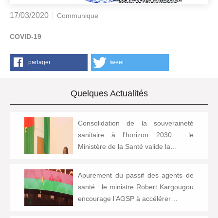
17/03/2020
Communique
COVID-19
partager
tweet
Quelques Actualités
Consolidation de la souveraineté
sanitaire à l’horizon 2030 : le
Ministère de la Santé valide la…
Apurement du passif des agents de
santé : le ministre Robert Kargougou
encourage l’AGSP à accélérer…