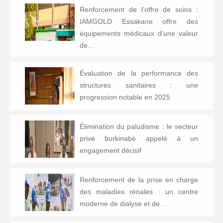
Renforcement de l’offre de soins :
IAMGOLD Essakane offre des
équipements médicaux d'une valeur
de…
Évaluation de la performance des
structures sanitaires : une
progression notable en 2025
Élimination du paludisme : le secteur
privé burkinabè appelé à un
engagement décisif
Renforcement de la prise en charge
des maladies rénales : un centre
moderne de dialyse et de…