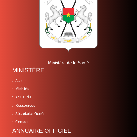
Ministère de la Santé
MINISTÈRE
Accueil
Ministère
Actualités
Ressources
Sécrétariat Général
Contact
ANNUAIRE OFFICIEL