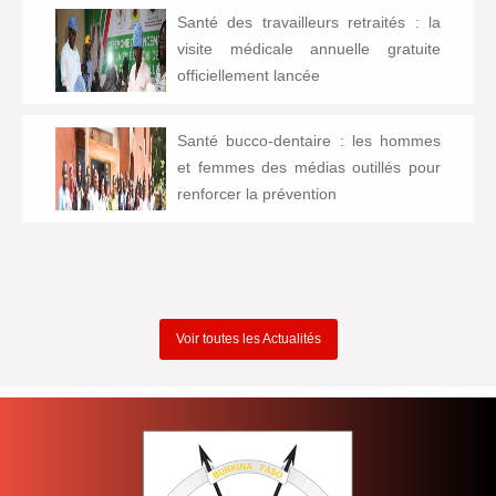
Santé des travailleurs retraités : la
visite médicale annuelle gratuite
officiellement lancée
Santé bucco-dentaire : les hommes
et femmes des médias outillés pour
renforcer la prévention
Voir toutes les Actualités