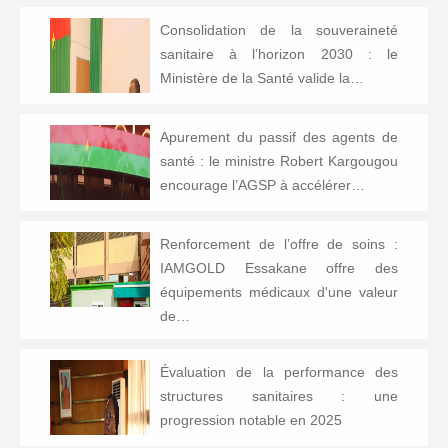
Consolidation de la souveraineté
sanitaire à l’horizon 2030 : le
Ministère de la Santé valide la…
Apurement du passif des agents de
santé : le ministre Robert Kargougou
encourage l’AGSP à accélérer…
Renforcement de l’offre de soins :
IAMGOLD Essakane offre des
équipements médicaux d'une valeur
de…
Évaluation de la performance des
structures sanitaires : une
progression notable en 2025