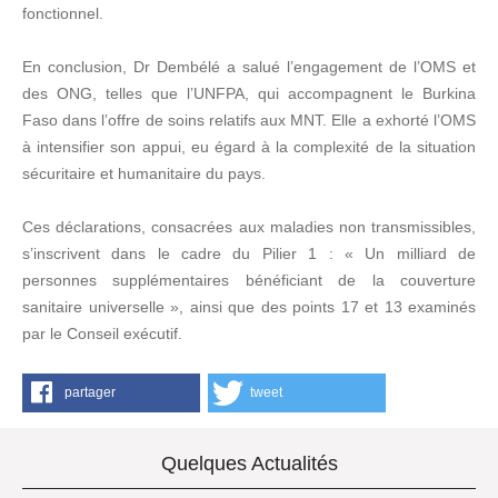
fonctionnel.
En conclusion, Dr Dembélé a salué l’engagement de l’OMS et
des ONG, telles que l’UNFPA, qui accompagnent le Burkina
Faso dans l’offre de soins relatifs aux MNT. Elle a exhorté l’OMS
à intensifier son appui, eu égard à la complexité de la situation
sécuritaire et humanitaire du pays.
Ces déclarations, consacrées aux maladies non transmissibles,
s’inscrivent dans le cadre du Pilier 1 : « Un milliard de
personnes supplémentaires bénéficiant de la couverture
sanitaire universelle », ainsi que des points 17 et 13 examinés
par le Conseil exécutif.
partager
tweet
Quelques Actualités