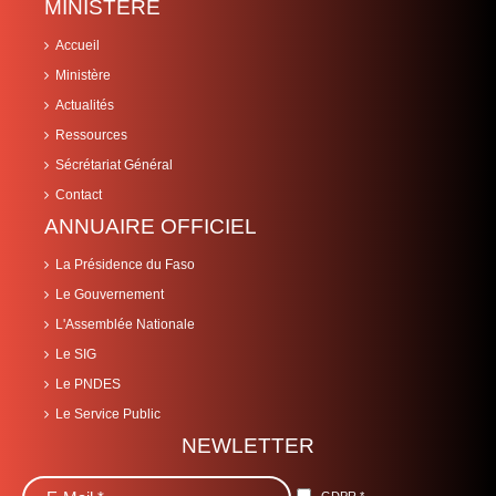
MINISTÈRE
Accueil
Ministère
Actualités
Ressources
Sécrétariat Général
Contact
ANNUAIRE OFFICIEL
La Présidence du Faso
Le Gouvernement
L'Assemblée Nationale
Le SIG
Le PNDES
Le Service Public
NEWLETTER
GDPR
*