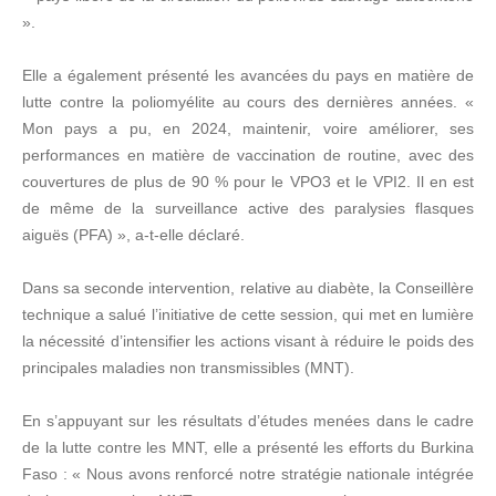
».
Elle a également présenté les avancées du pays en matière de
lutte contre la poliomyélite au cours des dernières années. «
Mon pays a pu, en 2024, maintenir, voire améliorer, ses
performances en matière de vaccination de routine, avec des
couvertures de plus de 90 % pour le VPO3 et le VPI2. Il en est
de même de la surveillance active des paralysies flasques
aiguës (PFA) », a-t-elle déclaré.
Dans sa seconde intervention, relative au diabète, la Conseillère
technique a salué l’initiative de cette session, qui met en lumière
la nécessité d’intensifier les actions visant à réduire le poids des
principales maladies non transmissibles (MNT).
En s’appuyant sur les résultats d’études menées dans le cadre
de la lutte contre les MNT, elle a présenté les efforts du Burkina
Faso : « Nous avons renforcé notre stratégie nationale intégrée