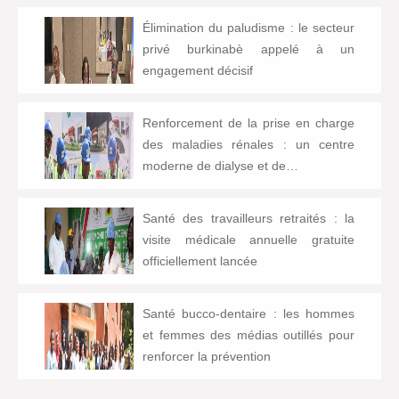
Élimination du paludisme : le secteur
privé burkinabè appelé à un
engagement décisif
Renforcement de la prise en charge
des maladies rénales : un centre
moderne de dialyse et de…
Santé des travailleurs retraités : la
visite médicale annuelle gratuite
officiellement lancée
Santé bucco-dentaire : les hommes
et femmes des médias outillés pour
renforcer la prévention