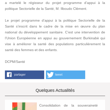
a martelé le régisseur du projet programme d’appui à la
politique Sectorielle de la Santé, M. Ilboudo Clément.
Le projet programme d’appui à la politique Sectorielle de la
Santé s’inscrit dans le cadre de la mise en œuvre du plan
national du développement sanitaire. C’est une intervention de
l’Union Européenne en appui au gouvernement Burkinabè qui
vise à améliorer la santé des populations particulièrement la
santé des femmes et des enfants.
DCPM/Santé
partager
tweet
Quelques Actualités
Consolidation de la souveraineté