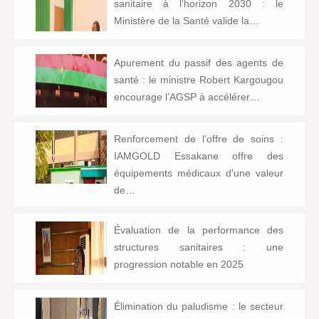
sanitaire à l’horizon 2030 : le
Ministère de la Santé valide la…
Apurement du passif des agents de
santé : le ministre Robert Kargougou
encourage l’AGSP à accélérer…
Renforcement de l’offre de soins :
IAMGOLD Essakane offre des
équipements médicaux d'une valeur
de…
Évaluation de la performance des
structures sanitaires : une
progression notable en 2025
Élimination du paludisme : le secteur