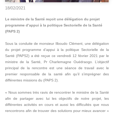
18/02/2021
Le ministre de la Santé reçoit une délégation du projet
programme d’appui à la politique Sectorielle de la Santé
(PAPS 2)
Sous la conduite de monsieur Ilboudo Clément, une délégation
du projet programme d’appui à la politique Sectorielle de la
Santé (PAPS2) a été reçue ce vendredi 12 février 2021 par le
ministre de la Santé, Pr Charlemagne Ouédraogo. L’objectif
principal de la rencontre est une séance de travail avec le
premier responsable de la santé afin qu’il s’imprégner des
différentes missions du (PAPS 2).
« Nous sommes très ravis de rencontrer le ministre de la Santé
afin de partager avec lui les objectifs de notre projet, les
différentes activités en cours et aussi les difficultés que nous
rencontrons afin de trouver des solutions pour mieux avancer »