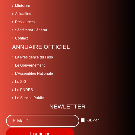
Ministère
Actualités
Ressources
Sécrétariat Général
Contact
ANNUAIRE OFFICIEL
La Présidence du Faso
Le Gouvernement
L'Assemblée Nationale
Le SIG
Le PNDES
Le Service Public
NEWLETTER
GDPR
*