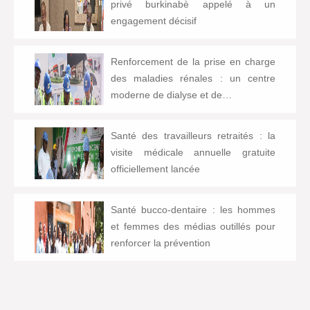
privé burkinabè appelé à un
engagement décisif
Renforcement de la prise en charge
des maladies rénales : un centre
moderne de dialyse et de…
Santé des travailleurs retraités : la
visite médicale annuelle gratuite
officiellement lancée
Santé bucco-dentaire : les hommes
et femmes des médias outillés pour
renforcer la prévention